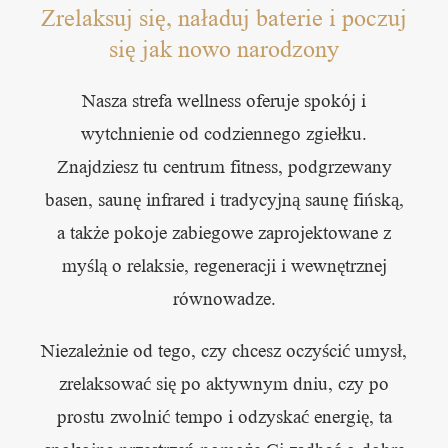
Zrelaksuj się, naładuj baterie i poczuj
się jak nowo narodzony
Nasza strefa wellness oferuje spokój i
wytchnienie od codziennego zgiełku.
Znajdziesz tu centrum fitness, podgrzewany
basen, saunę infrared i tradycyjną saunę fińską,
a także pokoje zabiegowe zaprojektowane z
myślą o relaksie, regeneracji i wewnętrznej
równowadze.
Niezależnie od tego, czy chcesz oczyścić umysł,
zrelaksować się po aktywnym dniu, czy po
prostu zwolnić tempo i odzyskać energię, ta