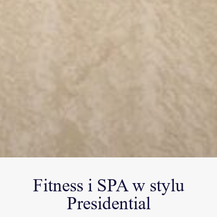
Fitness i SPA w stylu
Presidential