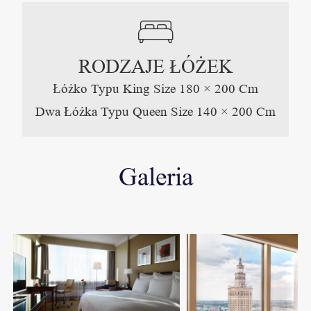
RODZAJE ŁÓŻEK
Łóżko Typu King Size 180 × 200 Cm
Dwa Łóżka Typu Queen Size 140 × 200 Cm
Galeria