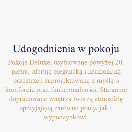
Udogodnienia w pokoju
Pokoje Deluxe, usytuowane powyżej 20.
piętra, oferują elegancką i harmonijną
przestrzeń zaprojektowaną z myślą o
komforcie oraz funkcjonalności. Starannie
dopracowane wnętrza tworzą atmosferę
sprzyjającą zarówno pracy, jak i
wypoczynkowi.