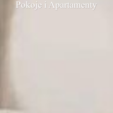
Pokoje i Apartamenty