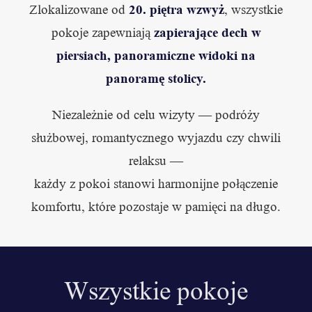
20. piętra wzwyż
Zlokalizowane od
, wszystkie
zapierające dech w
pokoje zapewniają
piersiach, panoramiczne widoki na
panoramę stolicy.
Niezależnie od celu wizyty — podróży
służbowej, romantycznego wyjazdu czy chwili
relaksu —
każdy z pokoi stanowi harmonijne połączenie
komfortu, które pozostaje w pamięci na długo.
Wszystkie pokoje